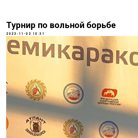
Турнир по вольной борьбе
2023-11-02 10:31