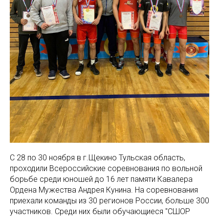
С 28 по 30 ноября в г.Щекино Тульская область,
проходили Всероссийские соревнования по вольной
борьбе среди юношей до 16 лет памяти Кавалера
Ордена Мужества Андрея Кунина. На соревнования
приехали команды из 30 регионов России, больше 300
участников. Среди них были обучающиеся "СШОР