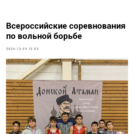
Всероссийские соревнования
по вольной борьбе
2024-12-09 15:02