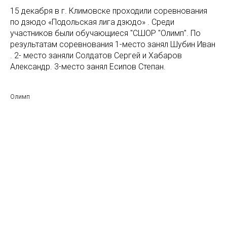
15 декабря в г. Климовске проходили соревнования
по дзюдо «Подольская лига дзюдо» . Среди
участников были обучающиеся "СШОР "Олимп". По
результатам соревнования 1-место занял Шубин Иван
. 2- место заняли Солдатов Сергей и Хабаров
Александр. 3-место занял Есипов Степан.
Олимп