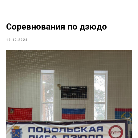
Соревнования по дзюдо
19.12.2024