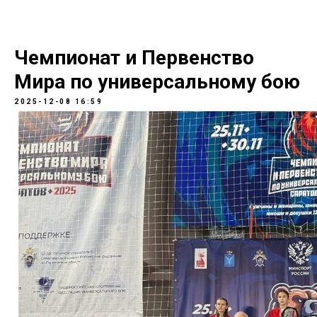
Чемпионат и Первенство
Мира по универсальному бою
2025-12-08 16:59