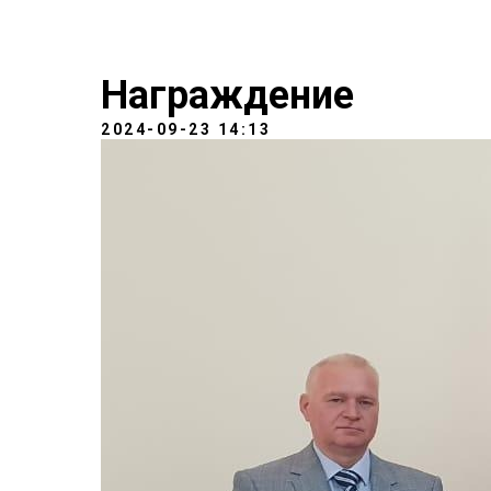
Награждение
2024-09-23 14:13