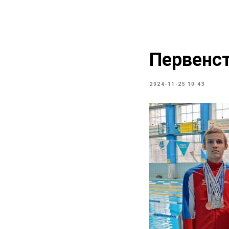
Первенс
2024-11-25 10:43