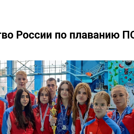
тво России по плаванию 