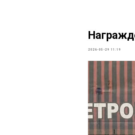
Награжд
2026-05-29 11:19