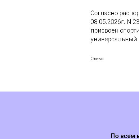
Согласно распо
08.05.2026г. N
присвоен спорти
универсальный 
Олимп
По всем 