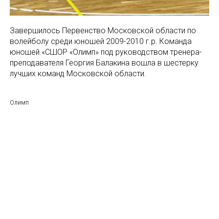
Завершилось Первенство Московской области по
волейболу среди юношей 2009-2010 г.р. Команда
юношей «СШОР «Олимп» под руководством тренера-
преподавателя Георгия Балакина вошла в шестерку
лучших команд Московской области.
Олимп