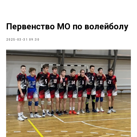
Первенство МО по волейболу
2025-03-31 09:30