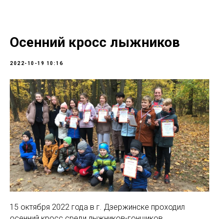
Осенний кросс лыжников
2022-10-19 10:16
15 октября 2022 года в г. Дзержинске проходил
осенний кросс среди лыжников-гонщиков.