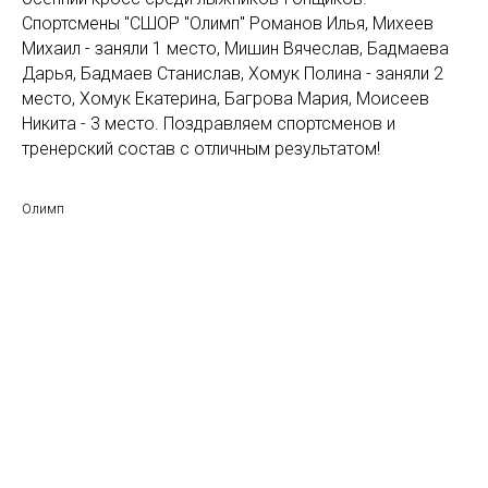
Спортсмены "СШОР "Олимп" Романов Илья, Михеев
Михаил - заняли 1 место, Мишин Вячеслав, Бадмаева
Дарья, Бадмаев Станислав, Хомук Полина - заняли 2
место, Хомук Екатерина, Багрова Мария, Моисеев
Никита - 3 место. Поздравляем спортсменов и
тренерский состав с отличным результатом!
Олимп