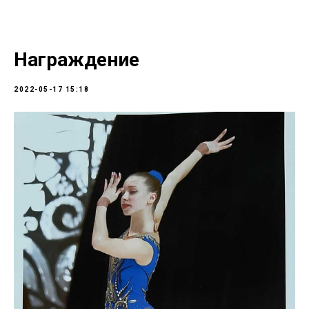
Награждение
2022-05-17 15:18