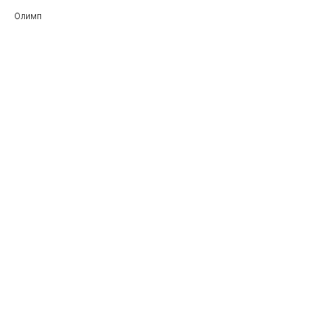
Олимп