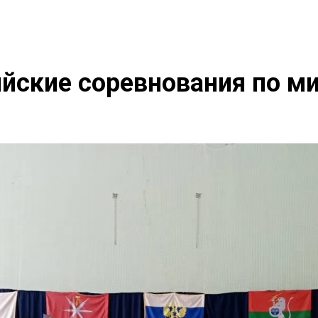
йские соревнования по м