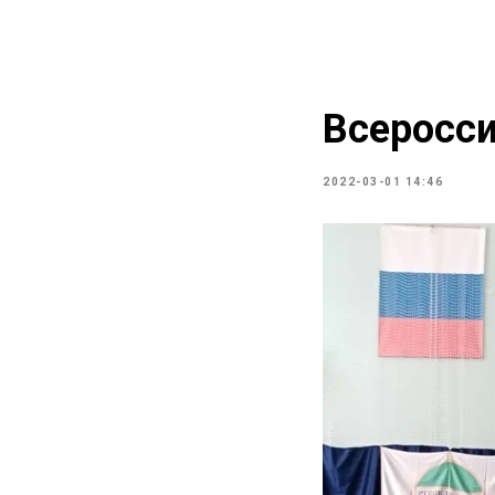
Всеросси
2022-03-01 14:46