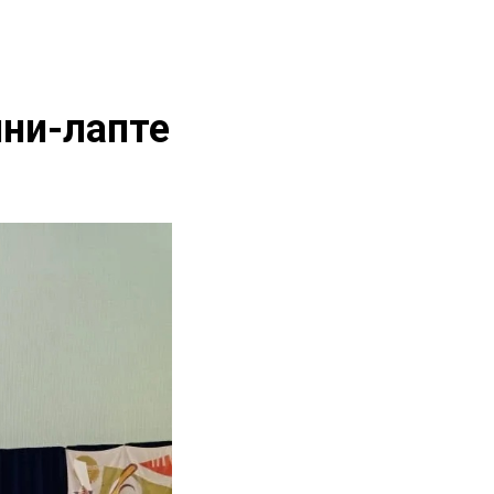
ини-лапте