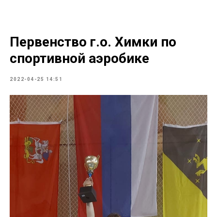
Первенство г.о. Химки по
спортивной аэробике
2022-04-25 14:51