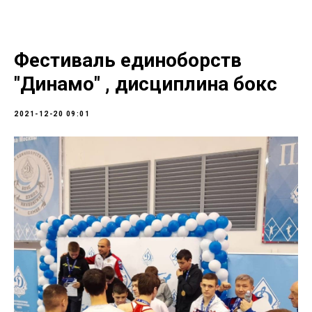
Фестиваль единоборств
"Динамо" , дисциплина бокс
2021-12-20 09:01