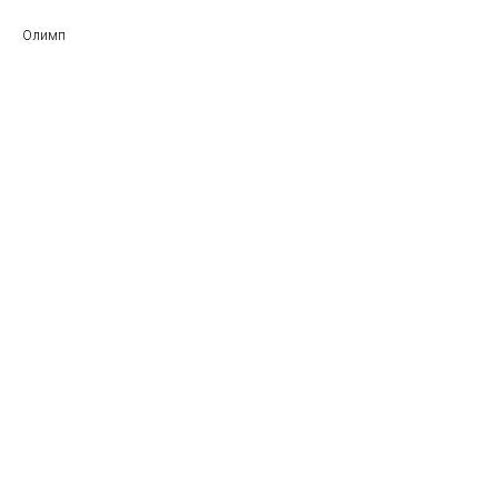
Олимп