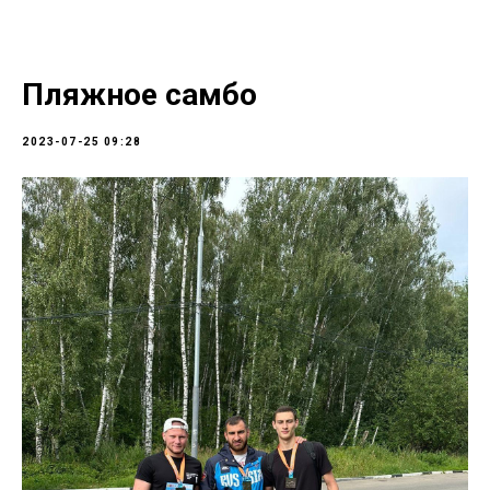
Пляжное самбо
2023-07-25 09:28