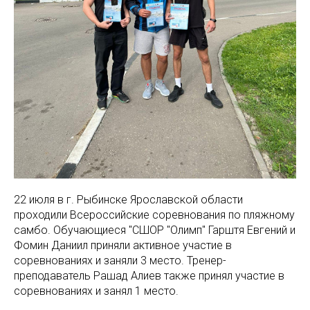
22 июля в г. Рыбинске Ярославской области
проходили Всероссийские соревнования по пляжному
самбо. Обучающиеся "СШОР "Олимп" Гарштя Евгений и
Фомин Даниил приняли активное участие в
соревнованиях и заняли 3 место. Тренер-
преподаватель Рашад Алиев также принял участие в
соревнованиях и занял 1 место.