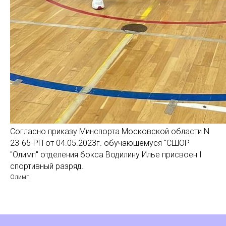
Согласно приказу Минспорта Московской области N
23-65-РП от 04.05.2023г. обучающемуся "СШОР
"Олимп" отделения бокса Водилину Илье присвоен I
спортивный разряд.
Олимп