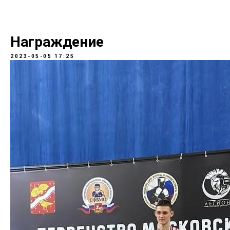
Награждение
2023-05-05 17:25