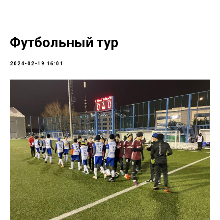
Футбольный тур
2024-02-19 16:01