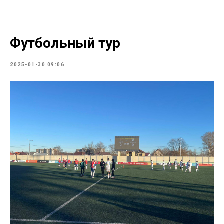
Футбольный тур
2025-01-30 09:06