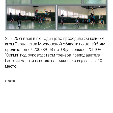
25 и 26 января в г.о. Одинцово проходили финальные
игры Первенства Московской области по волейболу
среди юношей 2007-2008 г.р. Обучающиеся "СШОР
"Олимп" под руководством тренера-преподавателя
Георгия Балакина после напряженных игр заняли 10
место.
Олимп