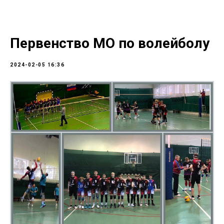
Первенство МО по волейболу
2024-02-05 16:36