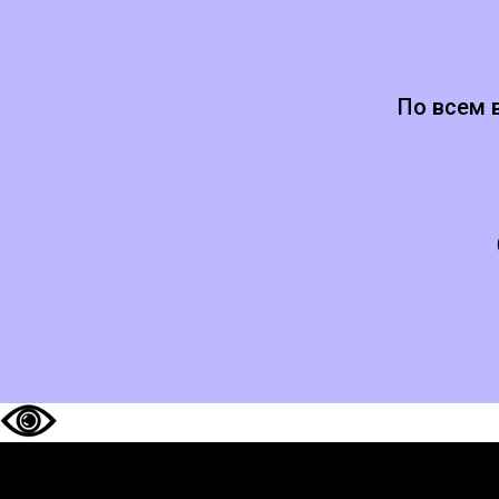
По всем 