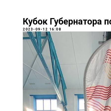
Кубок Губернатора 
2023-09-12 16:08