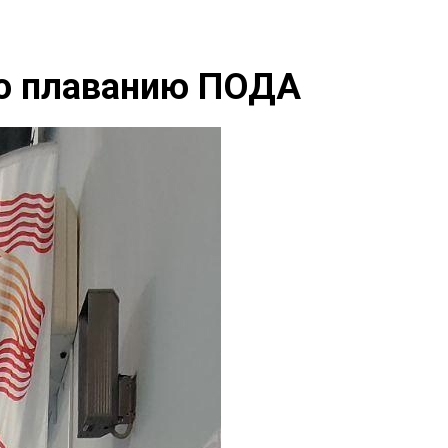
по плаванию ПОДА