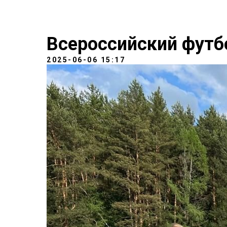
Всероссийский футб
2025-06-06 15:17