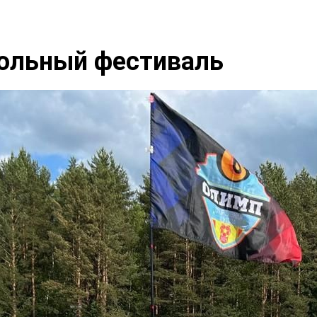
ольный фестиваль