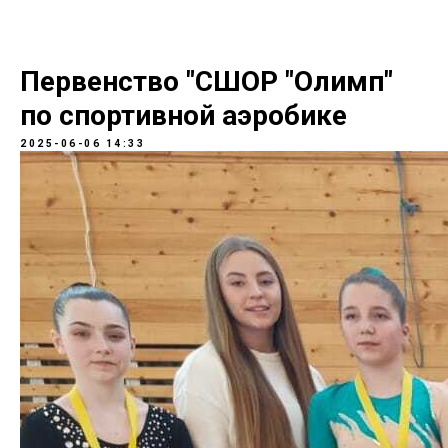
Первенство "СШОР "Олимп"
по спортивной аэробике
2025-06-06 14:33