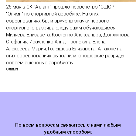
25 мая в СК "Атлант" прошло первенство "СШОР
"Олимп" по спортивной аэробике. На этих
соревнованиях были вручены значки первого
спортивного разряда следующим обучающимся :
Миляева Елизавета, Костенко Александра, Должикова
Стефания, Исауленко Анна, Пронькина Елена,
Алексеева Мария, Голышева Елизавета. А также на
этих соревнованиях выполнили юношеские разряды
совсем ещё юные аэробисты.
Олимп
По всем вопросам свяжитесь с нами любым
удобным способом: