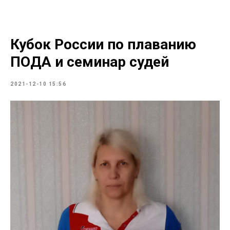
Кубок России по плаванию
ПОДА и семинар судей
2021-12-10 15:56