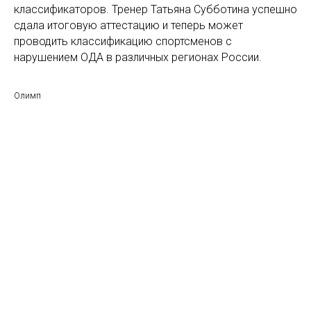
классификаторов. Тренер Татьяна Субботина успешно
сдала итоговую аттестацию и теперь может
проводить классификацию спортсменов с
нарушением ОДА в различных регионах России.
Олимп