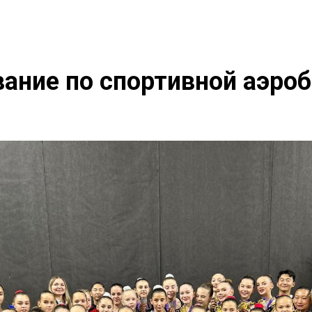
ание по спортивной аэро