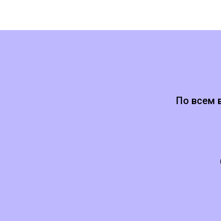
По всем 