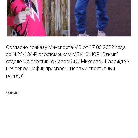
Согласно приказу Минспорта МО от 17.06.2022 года
за N 23-134-Р спортсменкам МБУ "СШОР "Олимп"
отделения спортивной аэробики Михеевой Надежде и
Нечаевой Софии присвоен "Первый спортивный
разряд".
Олимп