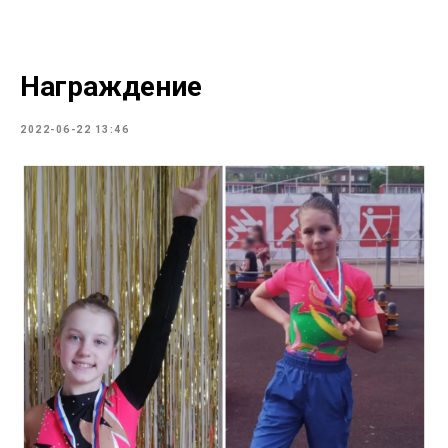
Награждение
2022-06-22 13:46