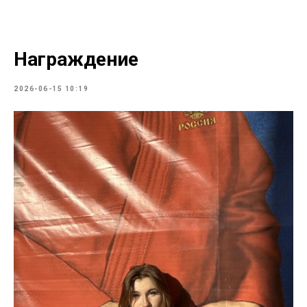
Награждение
2026-06-15 10:19