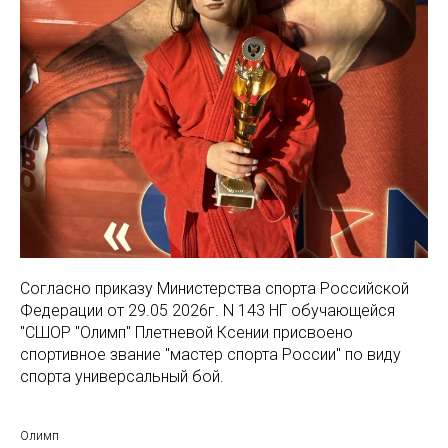
Согласно приказу Министерства спорта Российской
Федерации от 29.05 2026г. N 143 НГ обучающейся
"СШОР "Олимп" Плетневой Ксении присвоено
спортивное звание "мастер спорта России" по виду
спорта универсальный бой.
Олимп