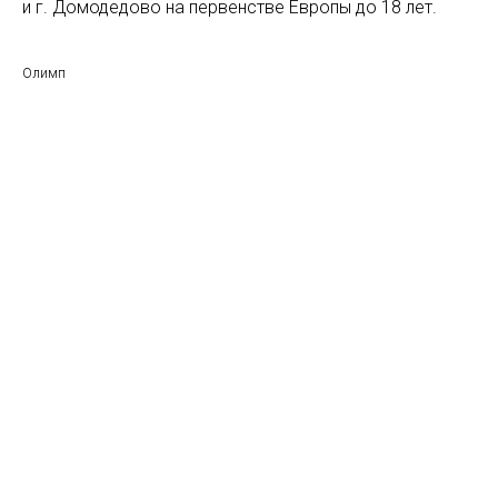
и г. Домодедово на первенстве Европы до 18 лет.
Олимп