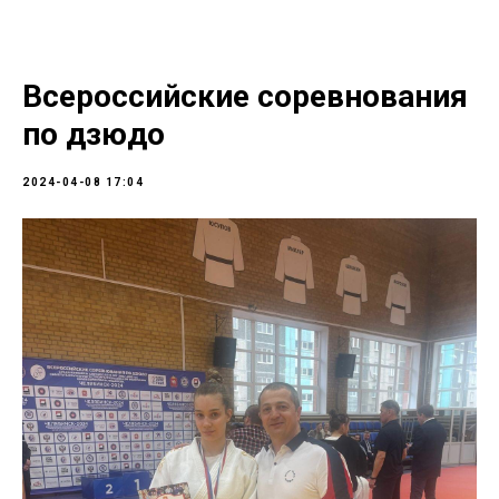
Всероссийские соревнования
по дзюдо
2024-04-08 17:04