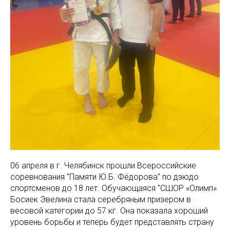
06 апреля в г. Челябинск прошли Всероссийские
соревнования "Памяти Ю.Б. Фёдорова" по дзюдо
спортсменов до 18 лет. Обучающаяся "СШОР «Олимп»
Босиек Эвелина стала серебряным призером в
весовой категории до 57 кг. Она показала хороший
уровень борьбы и теперь будет представлять страну