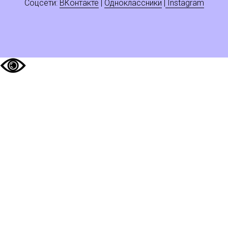
Соцсети:
ВКонтакте
|
Одноклассники
|
Instagram