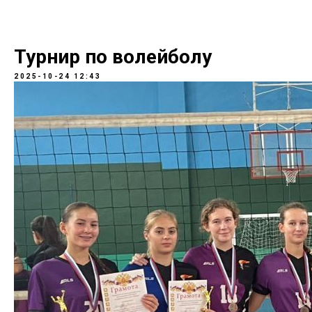
Турнир по волейболу
2025-10-24 12:43