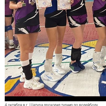
4 октября в г. Шатура проходил турнир по волейболу