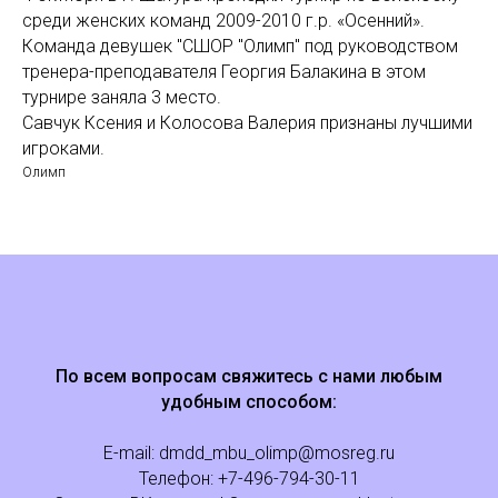
среди женских команд 2009-2010 г.р. «Осенний».
Команда девушек "СШОР "Олимп" под руководством
тренера-преподавателя Георгия Балакина в этом
турнире заняла 3 место.
Савчук Ксения и Колосова Валерия признаны лучшими
игроками.
Олимп
По всем вопросам свяжитесь с нами любым
удобным способом:
E-mail:
dmdd_mbu_olimp@mosreg.ru
Телефон: +
7
-496-794-30-11