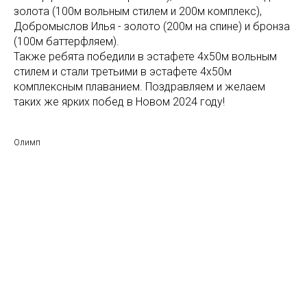
золота (100м вольным стилем и 200м комплекс),
Добромыслов Илья - золото (200м на спине) и бронза
(100м баттерфляем).
Также ребята победили в эстафете 4х50м вольным
стилем и стали третьими в эстафете 4х50м
комплексным плаванием. Поздравляем и желаем
таких же ярких побед в Новом 2024 году!
Олимп