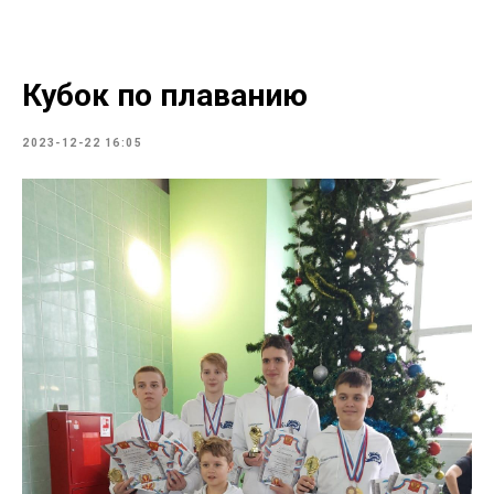
Кубок по плаванию
2023-12-22 16:05