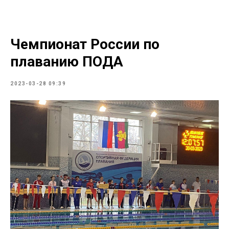
Чемпионат России по
плаванию ПОДА
2023-03-28 09:39