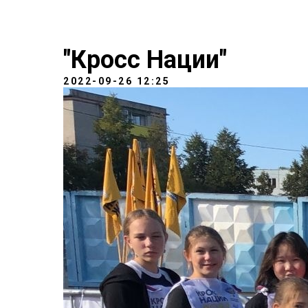
"Кросс Нации"
2022-09-26 12:25