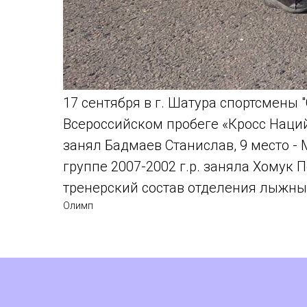
17 сентября в г. Шатура спортсмены
Всероссийском пробеге «Кросс Наций
занял Бадмаев Станислав, 9 место - 
группе 2007-2002 г.р. заняла Хомук
тренерский состав отделения лыжны
Олимп