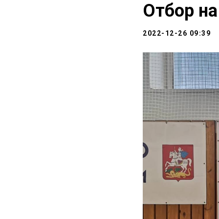
Отбор на
2022-12-26 09:39