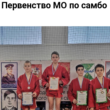
 Первенство МО по самбо