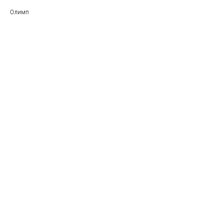
Олимп