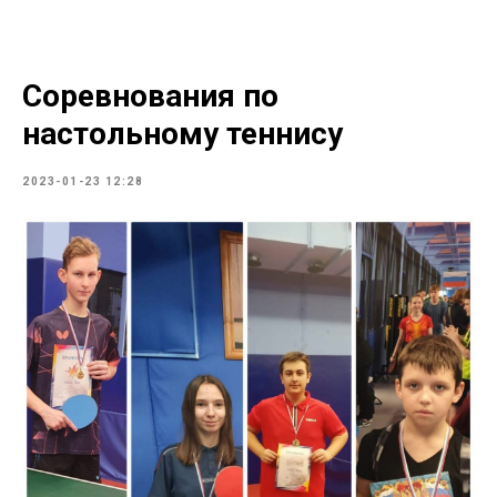
Соревнования по
настольному теннису
2023-01-23 12:28