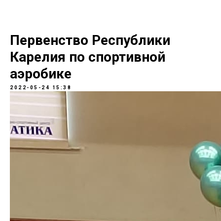
Первенство Республики
Карелия по спортивной
аэробике
2022-05-24 15:38