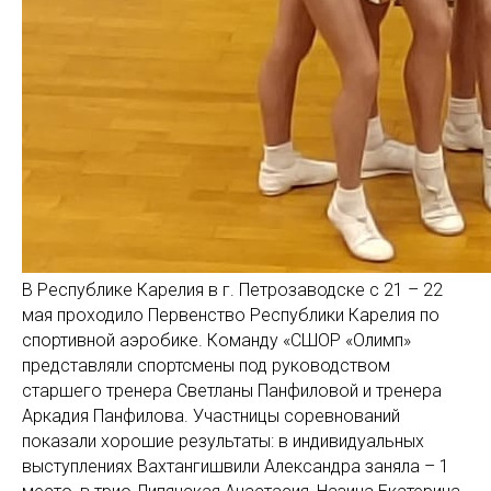
В Республике Карелия в г. Петрозаводске с 21 – 22
мая проходило Первенство Республики Карелия по
спортивной аэробике. Команду «СШОР «Олимп»
представляли спортсмены под руководством
старшего тренера Светланы Панфиловой и тренера
Аркадия Панфилова. Участницы соревнований
показали хорошие результаты: в индивидуальных
выступлениях Вахтангишвили Александра заняла – 1