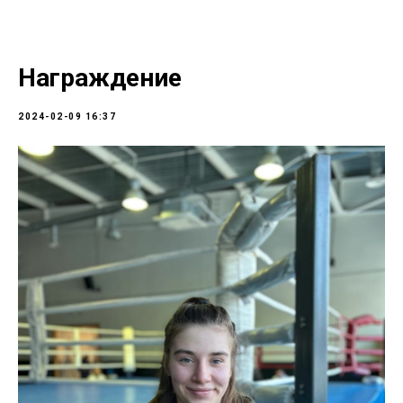
Награждение
2024-02-09 16:37