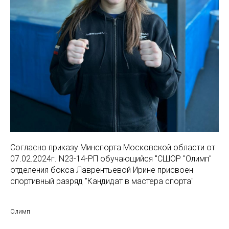
Согласно приказу Минспорта Московской области от
07.02.2024г. N23-14-РП обучающийся "СШОР "Олимп"
отделения бокса Лаврентьевой Ирине присвоен
спортивный разряд "Кандидат в мастера спорта"
Олимп