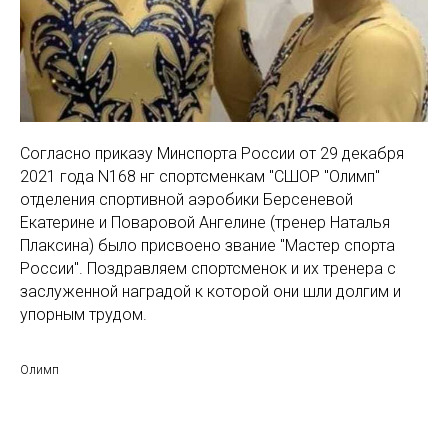
Согласно приказу Минспорта России от 29 декабря
2021 года N168 нг спортсменкам "СШОР "Олимп"
отделения спортивной аэробики Берсеневой
Екатерине и Поваровой Ангелине (тренер Наталья
Плаксина) было присвоено звание "Мастер спорта
России". Поздравляем спортсменок и их тренера с
заслуженной наградой к которой они шли долгим и
упорным трудом.
Олимп