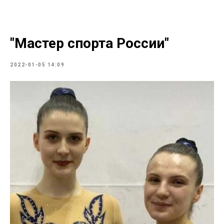
"Мастер спорта России"
2022-01-05 14:09