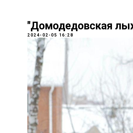
"Домодедовская лы
2024-02-05 16:28