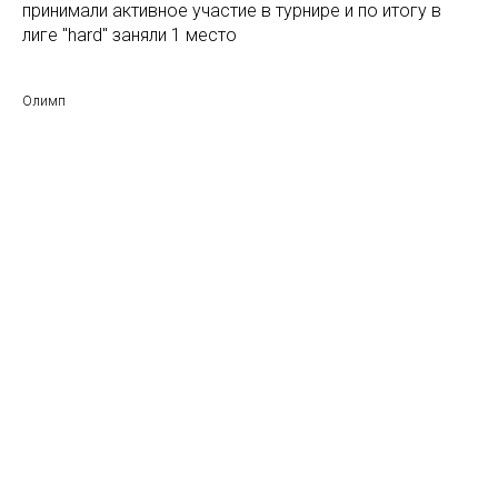
принимали активное участие в турнире и по итогу в
лиге "hard" заняли 1 место
Олимп