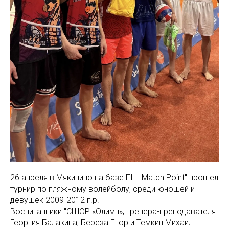
26 апреля в Мякинино на базе ПЦ "Match Point" прошел
турнир по пляжному волейболу, среди юношей и
девушек 2009-2012 г.р.
Воспитанники "СШОР «Олимп», тренера-преподавателя
Георгия Балакина, Береза Егор и Темкин Михаил