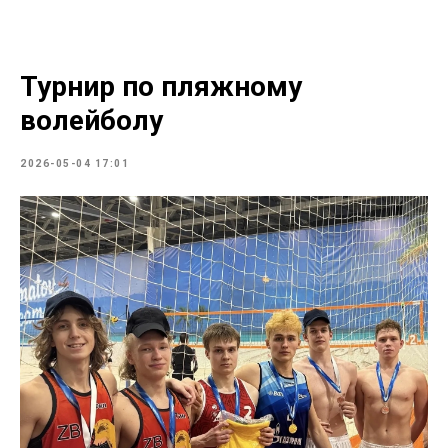
Турнир по пляжному
волейболу
2026-05-04 17:01