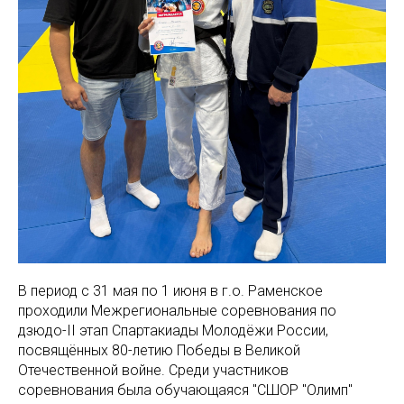
В период с 31 мая по 1 июня в г.о. Раменское
проходили Межрегиональные соревнования по
дзюдо-II этап Спартакиады Молодёжи России,
посвящённых 80-летию Победы в Великой
Отечественной войне. Среди участников
соревнования была обучающаяся "СШОР "Олимп"