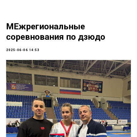
МЕжрегиональные
соревнования по дзюдо
2025-06-06 14:53