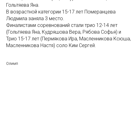
Гольтяева Яна.
В возрастной категории 15-17 лет Померанцева
Людмила заняла 3 место.
Финалистами соревнований стали трио 12-14 лет
(Гольтяева Яна, Кудряшова Вера, Рябова Софья) и
Трио 15-17 лет (Пермякова Ира, Масленникова Ксюша,
Масленникова Настя) соло Ким Сергей.
Олимп