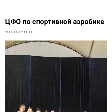
ЦФО по спортивной аэробике
2024-02-12 13:22