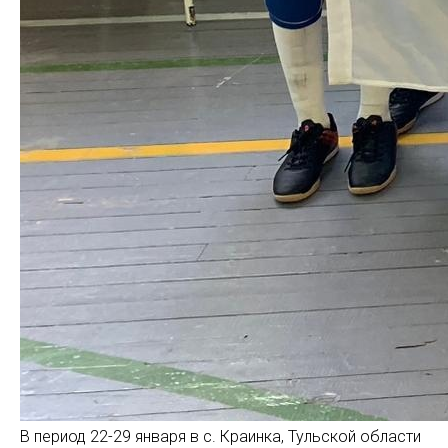
В период 22-29 января в с. Краинка, Тульской области