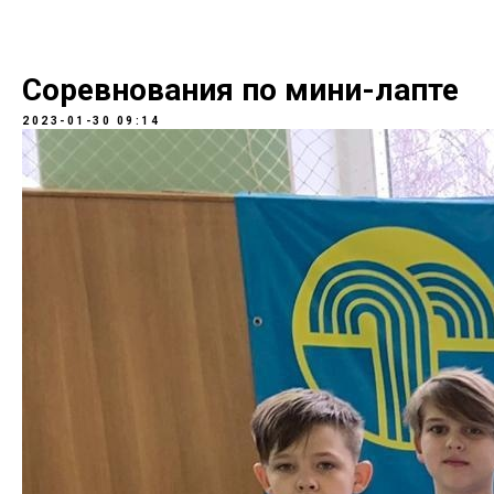
Соревнования по мини-лапте
2023-01-30 09:14