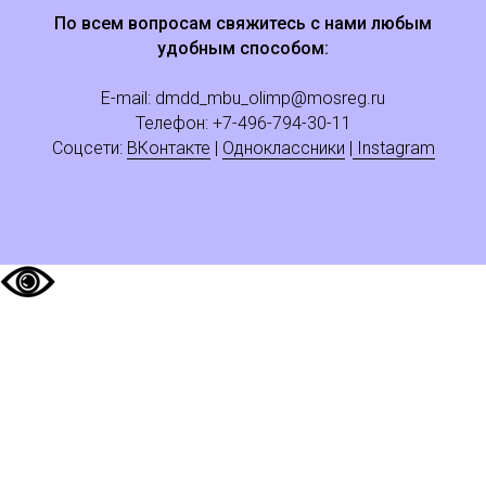
По всем вопросам свяжитесь с нами любым
удобным способом:
E-mail:
dmdd_mbu_olimp@mosreg.ru
Телефон: +
7
-496-794-30-11
Соцсети:
ВКонтакте
|
Одноклассники
|
Instagram